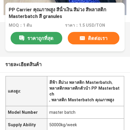
PP Carrier คุณภาพสูง สีน้ําเงิน สีม่วง สีพลาสติก
Masterbatch สี granules
MOQ：1 ตัน
ราคา：1.5 USD/TON
ราคาถูกที่สุด
ติดต่อเรา
รายละเอียดสินค้า
สีฟ้า สีม่วง พลาสติก Masterbatch
,
พลาสติกพลาสติกตัวนํา PP Masterbat
แสงสูง:
ch
,
พลาสติก Masterbatch คุณภาพสูง
Model Number
master batch
Supply Ability
50000kg/week