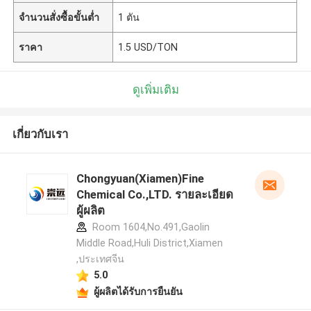
จำนวนสั่งซื้อขั้นต่ำ
1 ตัน
ราคา
1.5 USD/TON
ดูเพิ่มเติม
เกี่ยวกับเรา
Chongyuan(Xiamen)Fine
Chemical Co.,LTD. รายละเอียด
ผู้ผลิต
Room 1604,No.491,Gaolin
Middle Road,Huli District,Xiamen
,ประเทศจีน
5.0
ผู้ผลิตได้รับการยืนยัน