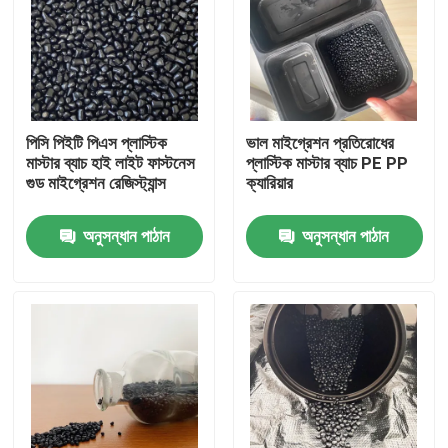
পিসি পিইটি পিএস প্লাস্টিক
ভাল মাইগ্রেশন প্রতিরোধের
মাস্টার ব্যাচ হাই লাইট ফাস্টনেস
প্লাস্টিক মাস্টার ব্যাচ PE PP
গুড মাইগ্রেশন রেজিস্ট্যান্স
ক্যারিয়ার
অনুসন্ধান পাঠান
অনুসন্ধান পাঠান
বাড়ি
পণ্য
ভিডিও