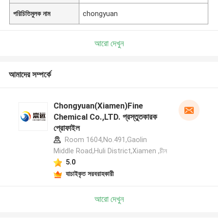
পরিচিতিমুলক নাম
chongyuan
আরো দেখুন
আমাদের সম্পর্কে
Chongyuan(Xiamen)Fine
Chemical Co.,LTD. প্রস্তুতকারক
প্রোফাইল
Room 1604,No.491,Gaolin
Middle Road,Huli District,Xiamen ,চীন
5.0
যাচাইকৃত সরবরাহকারী
আরো দেখুন