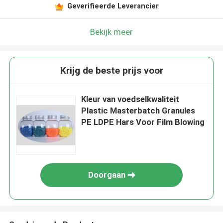
Geverifieerde Leverancier
Bekijk meer
Krijg de beste prijs voor
Kleur van voedselkwaliteit
Plastic Masterbatch Granules
PE LDPE Hars Voor Film Blowing
Doorgaan