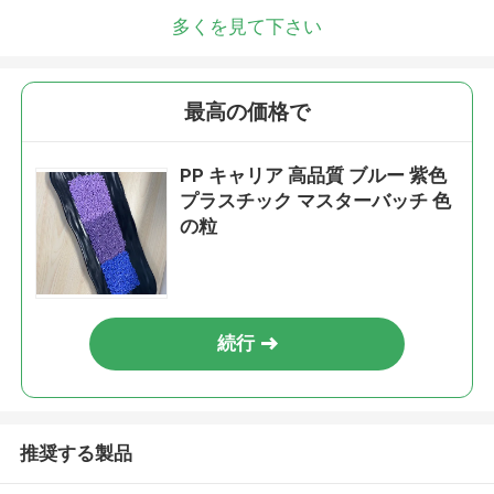
多くを見て下さい
最高の価格で
PP キャリア 高品質 ブルー 紫色
プラスチック マスターバッチ 色
の粒
続行
推奨する製品