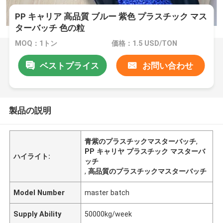
PP キャリア 高品質 ブルー 紫色 プラスチック マス
ターバッチ 色の粒
MOQ：1トン
価格：1.5 USD/TON
ベストプライス
お問い合わせ
製品の説明
青紫のプラスチックマスターバッチ
,
PP キャリヤ プラスチック マスターバ
ハイライト:
ッチ
,
高品質のプラスチックマスターバッチ
Model Number
master batch
Supply Ability
50000kg/week