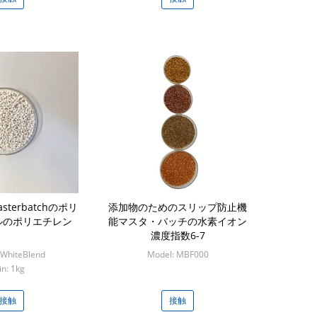
terbatchのポリ
添加物のためのスリップ防止機
ルのポリエチレン
能マスタ・バッチの水素イオン
濃度指数6-7
 WhiteBlend
Model: MBF000
n: 1kg
接触
接触