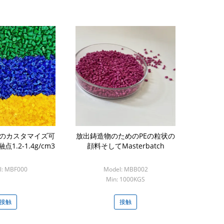
tchのカスタマイズ可
放出鋳造物のためのPEの粒状の
1.2-1.4g/cm3
顔料そしてMasterbatch
l: MBF000
Model: MBB002
Min: 1000KGS
接触
接触