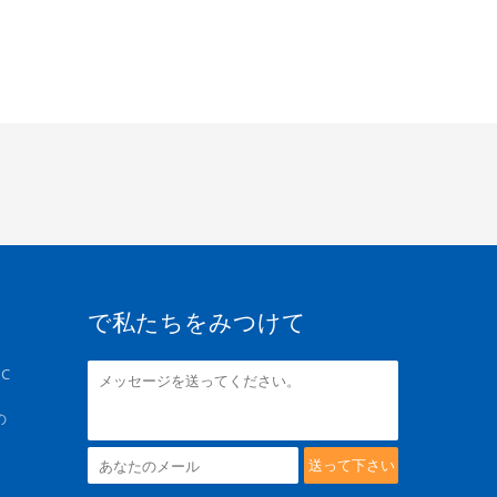
で私たちをみつけて
 C
の
送って下さい