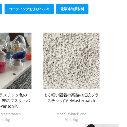
コーティングおよびペンキ
化学補助原材料
ラスチック色の
よく軽い固着の高熱の抵抗プラ
tch PPのマスタ・バ
スチック白いMasterbatch
Panton色
色Masterbatch
Model: WhiteBlend
n: 1kg
Min: 1kg