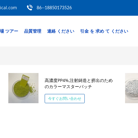
cal.com
86--18850173526
場 ツアー
品質管理
連絡 ください
引金 を 求め て ください
高濃度PP4%,注射鋳造と挤出のため
のカラーマスターバッチ
今すぐお問い合わせ