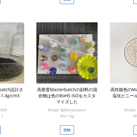
erbatch設計さ
高密度Masterbatchの顔料の混
高性能色のMas
.4g/cm3
合物は色のRoHS ISOをカスタ
塩化ビニー
マイズした
F000
Model: 色Masterbatch
Model:
ット
Min: 1kg
Mi
接触