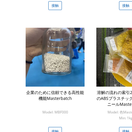
接触
接触
企業のために信頼できる高性能
溶解の流れの索引2-5
機能Masterbatch
のABSプラスチッ
ニールMaster
Model: MBF000
Model: 色Mast
Min: 1k
接触
接触