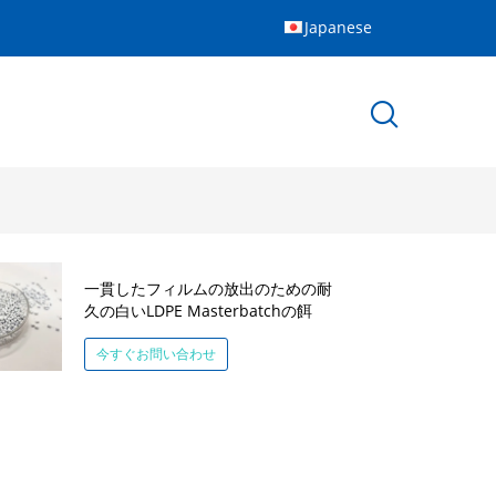
Japanese
一貫したフィルムの放出のための耐
久の白いLDPE Masterbatchの餌
今すぐお問い合わせ