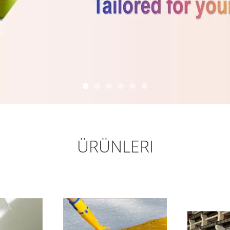
ÜRÜNLERI