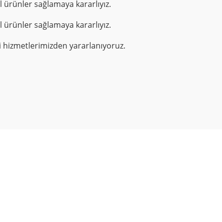
l ürünler sağlamaya kararlıyız.
l ürünler sağlamaya kararlıyız.
 hizmetlerimizden yararlanıyoruz.