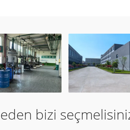
eden bizi seçmelisini