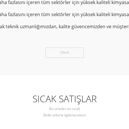
ha fazlasını içeren tüm sektörler için yüksek kaliteli kimyasa
ha fazlasını içeren tüm sektörler için yüksek kaliteli kimyasa
rak teknik uzmanlığımızdan, kalite güvencemizden ve müşteri
DAHA
SICAK SATIŞLAR
Bu ürünler en sıcak
Belki onlarla ilgileneceksin