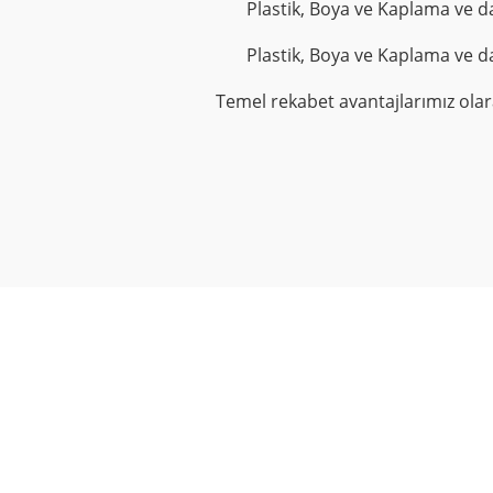
Plastik, Boya ve Kaplama ve da
Plastik, Boya ve Kaplama ve da
Temel rekabet avantajlarımız ola