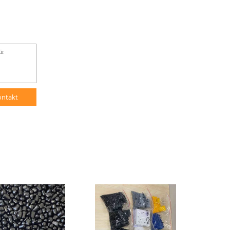
ontakt