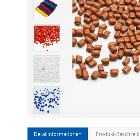
Detailinformationen
Produkt-Beschrei