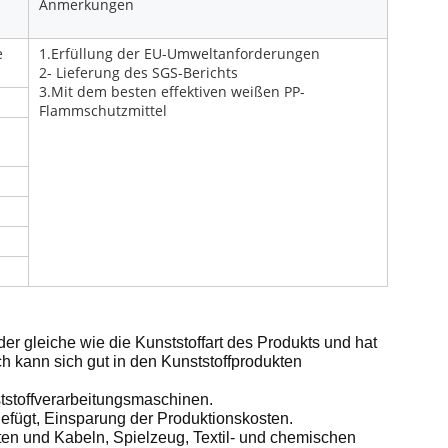
Anmerkungen
e
1.Erfüllung der EU-Umweltanforderungen
2- Lieferung des SGS-Berichts
3.Mit dem besten effektiven weißen PP-
Flammschutzmittel
er gleiche wie die Kunststoffart des Produkts und hat
 kann sich gut in den Kunststoffprodukten
tstoffverarbeitungsmaschinen.
ugefügt, Einsparung der Produktionskosten.
ten und Kabeln, Spielzeug, Textil- und chemischen