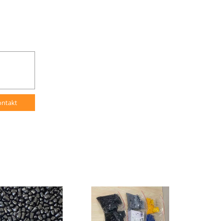
ontakt