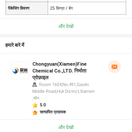
पैकेजिंग विवरण
25 किग्रा / बैग
और देखो
हमारे बारे में
Chongyuan(Xiamen)Fine
Chemical Co.,LTD. निर्माता
प्रोफ़ाइल
Room 1604,No.491,Gaolin
Middle Road,Huli District,Xiamen
,चीन
5.0
सत्यापित प्रदायक
और देखो