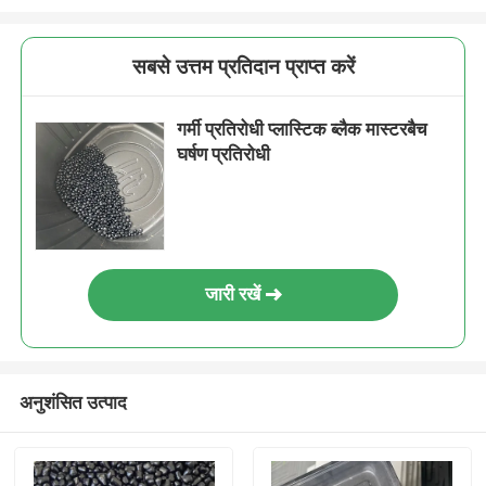
सबसे उत्तम प्रतिदान प्राप्त करें
गर्मी प्रतिरोधी प्लास्टिक ब्लैक मास्टरबैच
घर्षण प्रतिरोधी
जारी रखें
अनुशंसित उत्पाद