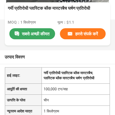
गर्मी प्रतिरोधी प्लास्टिक ब्लैक मास्टरबैच घर्षण प्रतिरोधी
MOQ：1 किलोग्राम
मूल्य：$1.1
सबसे अच्छी कीमत
हमसे संपर्क करें
उत्पाद विवरण
गर्मी प्रतिरोधी प्लास्टिक ब्लैक मास्टरबैच
,
हाई लाइट:
प्लास्टिक ब्लैक मास्टरबैच घर्षण प्रतिरोधी
आपूर्ति की क्षमता
100,000 टन/माह
उत्पत्ति के प्लेस
चीन
न्यूनतम आदेश मात्रा
1 किलोग्राम