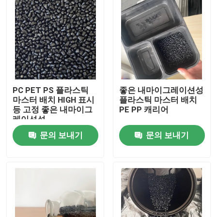
PC PET PS 플라스틱
좋은 내마이그레이션성
마스터 배치 HIGH 표시
플라스틱 마스터 배치
등 고정 좋은 내마이그
PE PP 캐리어
레이션성
문의 보내기
문의 보내기
집
제품
비디오