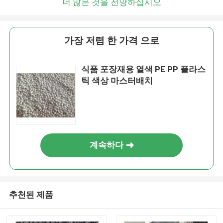
더 많은 것을 전망하십시오
가장 저렴 한 가격 으로
식품 포장재용 열색 PE PP 플라스
틱 색상 마스터배치
계속하다
추천된 제품