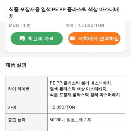
식품 포장재용 열색 PE PP 플라스틱 색상 마스터배
치
MOQ：1 톤
가격：1.5 USD/TON
최고의 가격
저희에게 연락하십
시오
제품 설명
PE PP 플라스틱 컬러 마스터배치
,
하이 라이트:
열색 플라스틱 색상 마스터배치
,
식품 포장재 플라스틱 컬러 마스터배치
가격
1.5 USD/TON
공급 능력
50000개 킬로그램 / 주