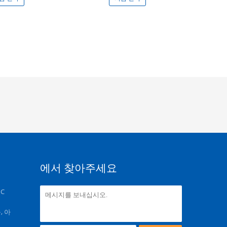
에서 찾아주세요
 C
, 아