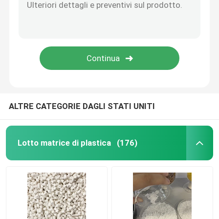
ALTRE CATEGORIE DAGLI STATI UNITI
Lotto matrice di plastica
(176)