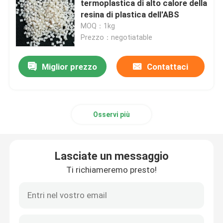
termoplastica di alto calore della
resina di plastica dell'ABS
MOQ：1kg
Prezzo：negotiatable
Miglior prezzo
Contattaci
Osservi più
Lasciate un messaggio
Ti richiameremo presto!