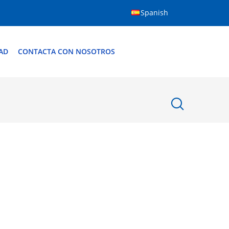
Spanish
AD
CONTACTA CON NOSOTROS