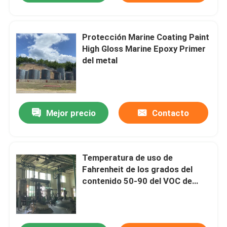
Protección Marine Coating Paint
High Gloss Marine Epoxy Primer
del metal
Mejor precio
Contacto
Temperatura de uso de
Fahrenheit de los grados del
contenido 50-90 del VOC de
Chongyuan Marine Vinyl Paint
Low