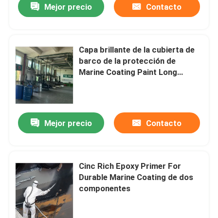
Mejor precio
Contacto
Capa brillante de la cubierta de
barco de la protección de
Marine Coating Paint Long
Lasting
Mejor precio
Contacto
Cinc Rich Epoxy Primer For
Durable Marine Coating de dos
componentes