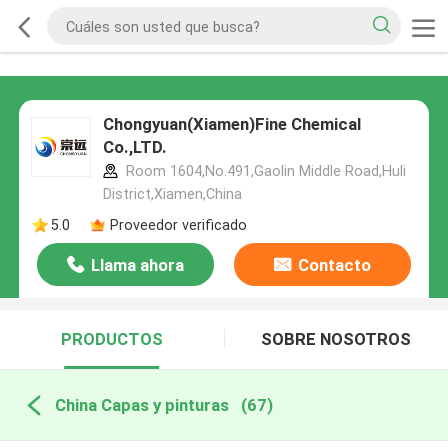
Chongyuan(Xiamen)Fine Chemical
Co.,LTD.
Room 1604,No.491,Gaolin Middle Road,Huli
District,Xiamen,China
5.0
Proveedor verificado
Llama ahora
Contacto
PRODUCTOS
SOBRE NOSOTROS
China Capas y pinturas
(67)