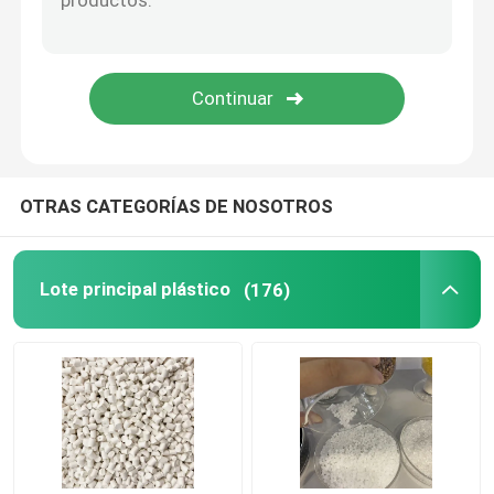
OTRAS CATEGORÍAS DE NOSOTROS
Lote principal plástico
(176)