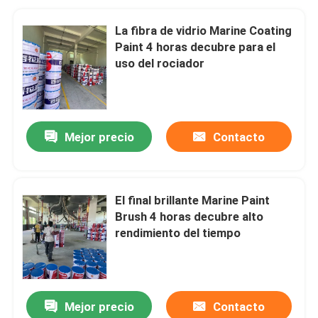
La fibra de vidrio Marine Coating
Paint 4 horas decubre para el
uso del rociador
Mejor precio
Contacto
El final brillante Marine Paint
Brush 4 horas decubre alto
rendimiento del tiempo
Mejor precio
Contacto