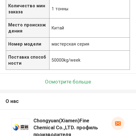
Количество мин
1 тонны
заказа
Место происхож
Китай
дения
Номер модели
мастерская серия
Поставка способ
50000kg/week
ности
Осмотрите больше
О нас
Chongyuan(Xiamen)Fine
Chemical Co.,LTD. профиль
производителя