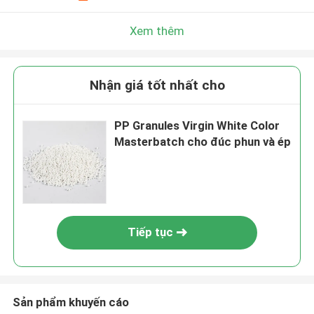
Xem thêm
Nhận giá tốt nhất cho
PP Granules Virgin White Color
Masterbatch cho đúc phun và ép
Tiếp tục
Sản phẩm khuyến cáo