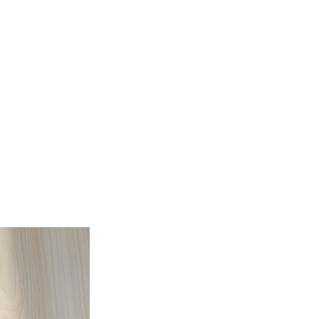
9001:2015