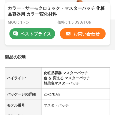
カラー・サーモクロミック・マスターバッチ 化粧
品容器用 カラー変化材料
MOQ：1トン
価格：1.5 USD/TON
ベストプライス
お問い合わせ
製品の説明
化粧品容器 マスターバッチ
,
ハイライト:
色 を 変える マスターバッチ
,
熱染色マスターバッチ
パッケージの詳細
25kg/BAG
モデル番号
マスタ・バッチ