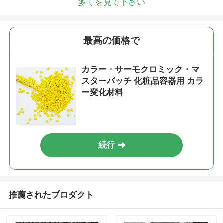
多くを見て下さい
最高の価格で
カラー・サーモクロミック・マ
スターバッチ 化粧品容器用 カラ
ー変化材料
続行
推薦されたプロダクト