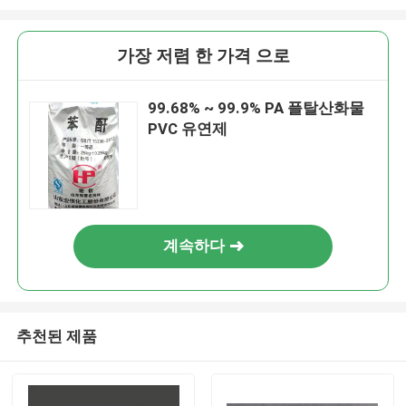
가장 저렴 한 가격 으로
99.68% ~ 99.9% PA 플탈산화물
PVC 유연제
계속하다
추천된 제품