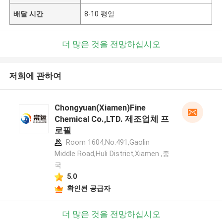
배달 시간
8-10 평일
더 많은 것을 전망하십시오
저희에 관하여
Chongyuan(Xiamen)Fine
Chemical Co.,LTD. 제조업체 프
로필
Room 1604,No.491,Gaolin
Middle Road,Huli District,Xiamen ,중
국
5.0
확인된 공급자
더 많은 것을 전망하십시오