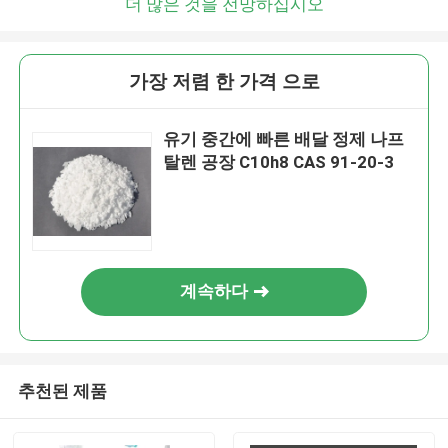
더 많은 것을 전망하십시오
가장 저렴 한 가격 으로
유기 중간에 빠른 배달 정제 나프
탈렌 공장 C10h8 CAS 91-20-3
계속하다
추천된 제품