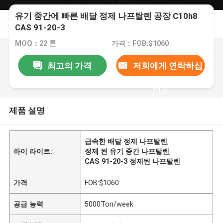
유기 중간에 빠른 배달 정제 나프탈렌 공장 C10h8
CAS 91-20-3
MOQ：22 톤
가격：FOB:$1060
최고의 가격
저희에게 연락하십
시오
제품 설명
급속한 배달 정제 나프탈렌
,
하이 라이트:
정제 된 유기 중간 나프탈렌
,
CAS 91-20-3 정제된 나프탈렌
가격
FOB:$1060
공급 능력
5000Ton/week