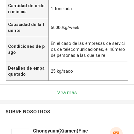
Cantidad de orde
1 tonelada
n mínima
Capacidad de la f
50000kg/week
uente
En el caso de las empresas de servici
Condiciones de p
os de telecomunicaciones, el número
ago
de personas a las que se re
Detalles de empa
25 kg/saco
quetado
Vea más
SOBRE NOSOTROS
Chongyuan(Xiamen)Fine